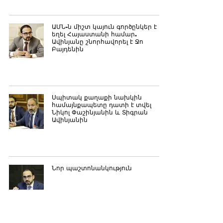
ԱՄՆ-ն միշտ կայուն գործընկեր է
եղել Հայաստանի համար.
Ավինյանը շնորհավորել է Ջո
Բայդենին
Սպիտակ քաղաքի նախկին
համայնքապետը դատի է տվել
Նիկոլ Փաշինյանին և Տիգրան
Ավինյանին
Նոր պաշտոնանկություն