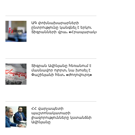
ԱԳ փոխնախարարների
ընտրությունը կանգնել է երկու
Տիգրանների վրա. «Հրապարակ»
Տիգրան Ավինյանը հեռանում է
մասնավոր ոլորտ. նա խոսել է
Փաշինյանի հետ. «Ժողովուրդ»
ՀՀ վարչապետի
պաշտոնակատարի
լիազորությունները կստանձնի
Ավինյանը