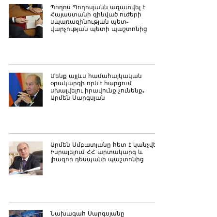
Պողոս Պողոսյանն ազատվել է
Հայաստանի զինված ուժերի
սպառազինության պետ-
վարչության պետի պաշտոնից
Մենք այլևս համահայկական
օրակարգի որևէ հարցում
սխալվելու իրավունք չունենք.
Արմեն Սարգսյան
Արմեն Սմբատյանը հետ է կանչվել
Իսրայելում ՀՀ արտակարգ և
լիազոր դեսպանի պաշտոնից
Նախագահ Սարգսյանը