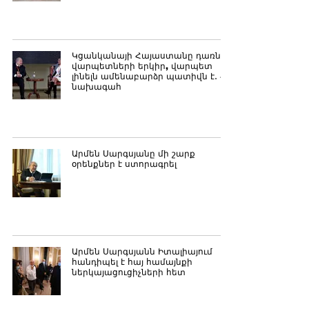
Կցանկանայի Հայաստանը դառնա
վարպետների երկիր, վարպետ
լինելն ամենաբարձր պատիվն է․ ՀՀ
նախագահ
Արմեն Սարգսյանը մի շարք
օրենքներ է ստորագրել
Արմեն Սարգսյանն Իտալիայում
հանդիպել է հայ համայնքի
ներկայացուցիչների հետ