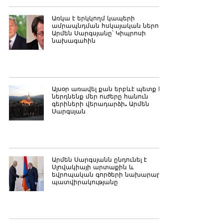
Առկա է երկկողմ կապերի
ամրապնդման հսկայական ներուժ.
Արմեն Սարգսյանը՝ Կիպրոսի
նախագահին
Այսօր առավել քան երբևէ պետք է
ներդնենք մեր ուժերը հանուն
գերիների վերադարձի. Արմեն
Սարգսյան
Արմեն Սարգսյանն ընդունել է
Սլովակիայի արտաքին և
եվրոպական գործերի նախարարի
պատվիրակությանը