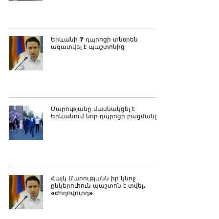
Երևանի 7 դպրոցի տնօրեն
ազատվել է պաշտոնից
Մարությանը մասնակցել է
Երևանում նոր դպրոցի բացմանը
Հայկ Մարությանն իր կնոջ
ընկերուհուն պաշտոն է տվել.
«Ժողովուրդ»