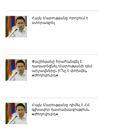
Հայկ Մարությանը որոշում է
ստորագրել
Փաշինյանը հրահանգել է
դադարեցնել Մարությանի դեմ
արշավները. ի՞նչ է փոխվել.
«Ժողովուրդ»
Հայկ Մարությանը դիմել է ՀՀ
գլխավոր դատախազություն.
«Ժողովուրդ»