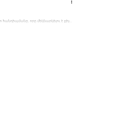
հանդիպմանը, որը մեկնարկելու է քիչ