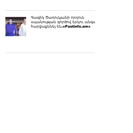
Գագիկ Ծառուկյանի որդուն
սպանության գործով երկու անգամ
հարցաքննել են.«Pastinfo.am»