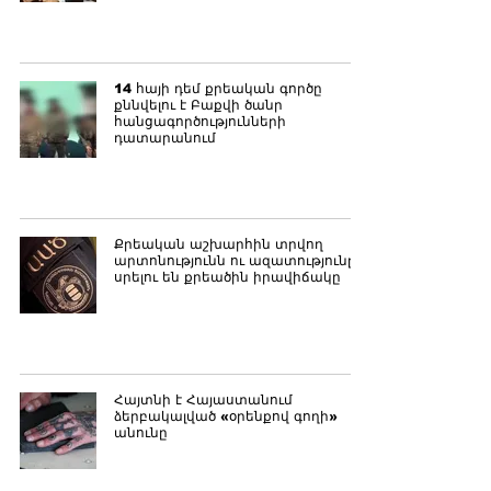
14 հայի դեմ քրեական գործը
քննվելու է Բաքվի ծանր
հանցագործությունների
դատարանում
Քրեական աշխարհին տրվող
արտոնությունն ու ազատությունը
սրելու են քրեածին իրավիճակը
Հայտնի է Հայաստանում
ձերբակալված «օրենքով գողի»
անունը