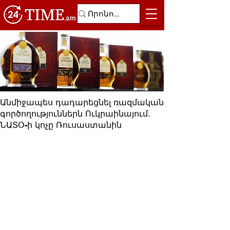
Անմիջապես դադարեցնել ռազմական
գործողություններն Ուկրաինայում․
ՆԱՏՕ-ի կոչը Ռուսաստանին