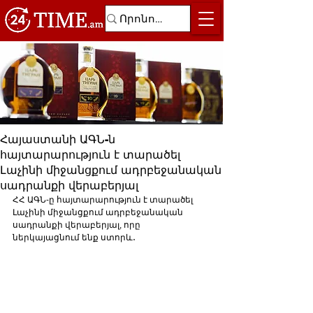
Հայաստանի ԱԳՆ-ն
հայտարարություն է տարածել
Լաչինի միջանցքում ադրբեջանական
սադրանքի վերաբերյալ
ՀՀ ԱԳՆ-ը հայտարարություն է տարածել 
Լաչինի միջանցքում ադրբեջանական 
սադրանքի վերաբերյալ, որը 
ներկայացնում ենք ստորև․