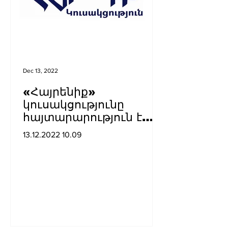
Dec 13, 2022
«Հայրենիք»
կուսակցությունը
հայտարարություն է
տարածել
13.12.2022 10.09