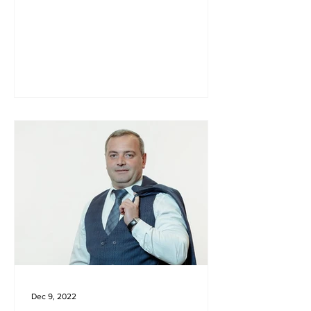
Dec 9, 2022