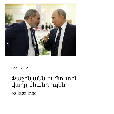
Dec 8, 2022
Փաշինյանն ու Պուտինը
վաղը կհանդիպեն
08.12.22 17.30