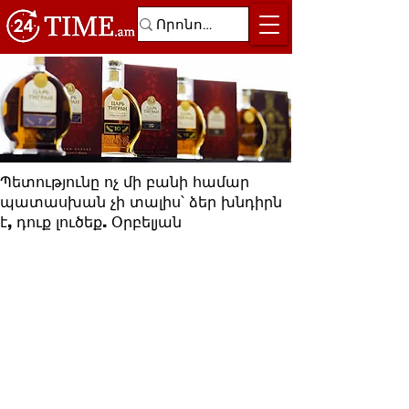
Պետությունը ոչ մի բանի համար
պատասխան չի տալիս՝ ձեր խնդիրն
է, դուք լուծեք. Օրբելյան