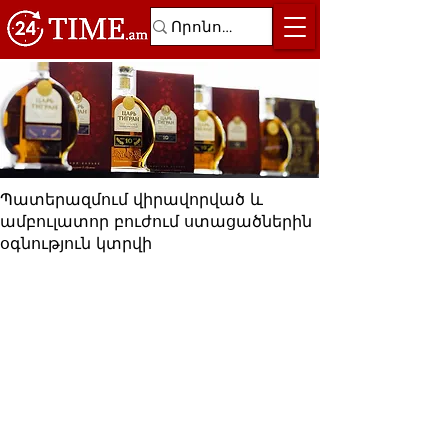
Պատերազմում վիրավորված և
ամբուլատոր բուժում ստացածներին
օգնություն կտրվի