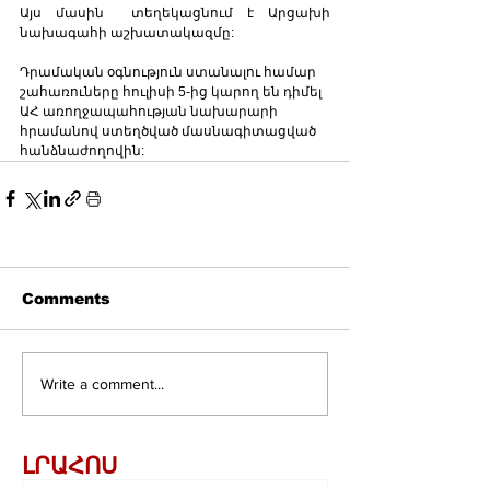
Այս մասին  տեղեկացնում է Արցախի 
նախագահի աշխատակազմը:
Դրամական օգնություն ստանալու համար 
շահառուները հուլիսի 5-ից կարող են դիմել 
ԱՀ առողջապահության նախարարի 
հրամանով ստեղծված մասնագիտացված 
հանձնաժողովին:
Comments
Write a comment...
ԼՐԱՀՈՍ