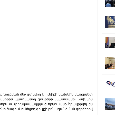
անիքին պատկանող գույքերի նկատմամբ։ Նախկին 
ներն ու փոխկապակցված երկու անձ հրավիրվել են 
 ծագում ունեցող գույքի բռնագանձման գործերով 