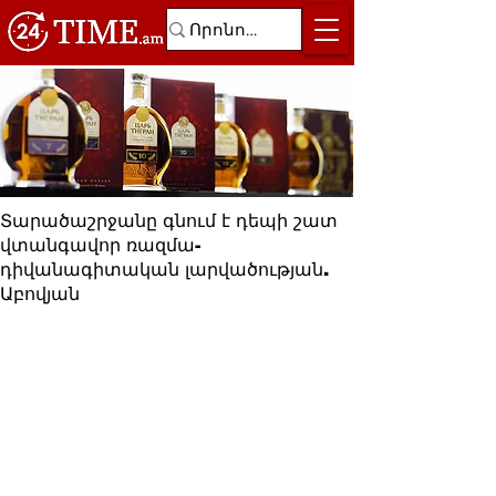
Տարածաշրջանը գնում է դեպի շատ
վտանգավոր ռազմա-
դիվանագիտական լարվածության.
Աբովյան