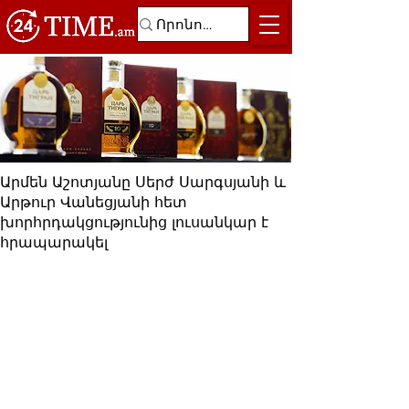
Արմեն Աշոտյանը Սերժ Սարգսյանի և
Արթուր Վանեցյանի հետ
խորհրդակցությունից լուսանկար է
հրապարակել