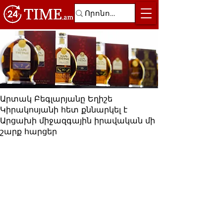
Արտակ Բեգլարյանը Եղիշե
Կիրակոսյանի հետ քննարկել է
Արցախի միջազգային իրավական մի
շարք հարցեր