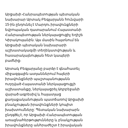
Արցախի Հանրապետության պետական 
նախարար Արտակ Բեգլարյանն հունվարի 
15-ին ընդունել է Մարդու իրավունքների 
եվրոպական դատարանում Հայաստանի 
Հանրապետության ներկայացուցիչ Եղիշե 
Կիրակոսյանին: Այս մասին հայտնում են 
Արցախի պետական նախարարի 
աշխատակազմի տեղեկատվության և 
հասարակայնության հետ կապերի 
բաժնից։
Արտակ Բեգլարյանը բարձր է գնահատել 
միջազգային ատյաններում հայերի 
իրավունքների պաշտպանությանն 
ուղղված Հայաստանի ներկայացուցչի 
աշխատանքը, ներկայացրել Ադրբեջանի 
վարած ագրեսիվ և հայատյաց 
քաղաքականության պատճառով Արցախի 
բնակչության իրավունքների կոպիտ 
խախտումները: Պետական նախարարն 
ընդգծել է, որ Արցախի Հանրապետության 
առաջնահերթությունները և բնակչության 
իրավունքները անհրաժեշտ է իրավական 