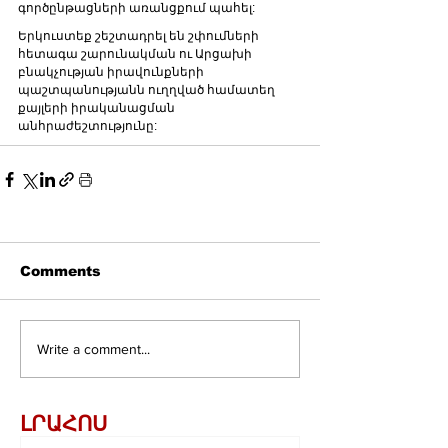
գործընթացների առանցքում պահել:
Երկուստեք շեշտադրել են շփումների 
հետագա շարունակման ու Արցախի 
բնակչության իրավունքների 
պաշտպանությանն ուղղված համատեղ 
քայլերի իրականացման 
անհրաժեշտությունը:
Comments
Write a comment...
ԼՐԱՀՈՍ