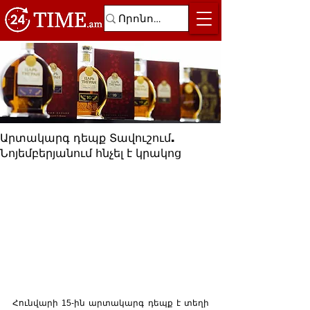
Արտակարգ դեպք Տավուշում.
Նոյեմբերյանում հնչել է կրակոց
Հունվարի 15-ին արտակարգ դեպք է տեղի 