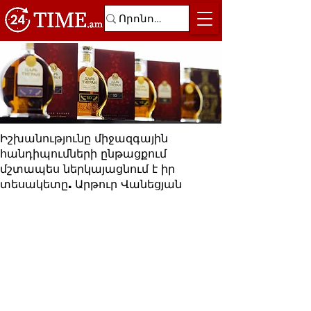
Իշխանությունը միջազգային
հանդիպումների ընթացքում
մշտապես ներկայացնում է իր
տեսակետը. Արթուր Վանեցյան