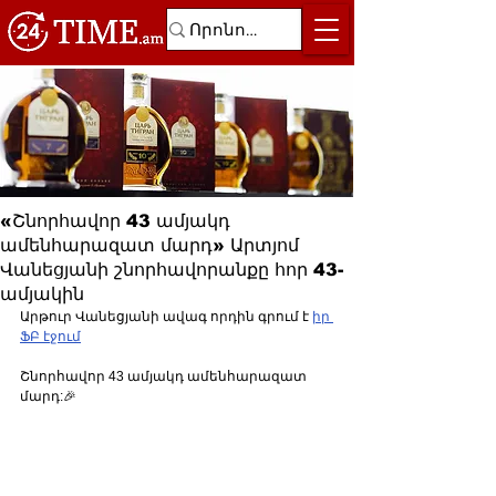
«Շնորհավոր 43 ամյակդ
ամենհարազատ մարդ» Արտյոմ
Վանեցյանի շնորհավորանքը հոր 43-
ամյակին
Արթուր Վանեցյանի ավագ որդին գրում է 
իր 
ՖԲ էջում
Շնորհավոր 43 ամյակդ ամենհարազատ 
մարդ:🎉