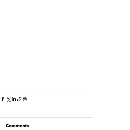
Comments