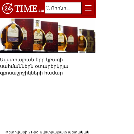
Ավստրալիան երբ կբացի
սահմաններն օտարերկրյա
զբոսաշրջիկների համար
Փետրվարի 21-ից Ավստրալիայի պետական ​​