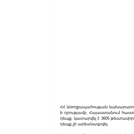
ՀՀ Առողջապահության նախարարությո
ի դրությամբ, Հայաստանում հաստա
դեպք, կատարվել է 3605 թեստավորո
դեպք չի արձանագրվել