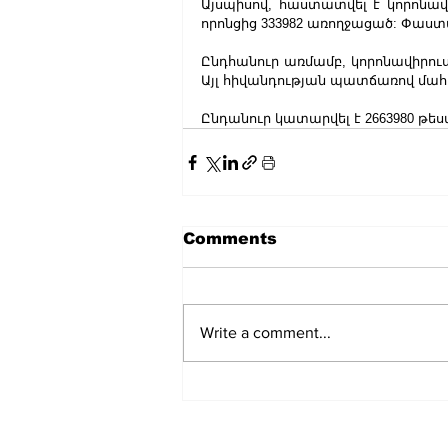
Այսպիսով, հաստատվել է կորոնավի
որոնցից 333982 առողջացած: Փաստ
Ընդհանուր առմամբ, կորոնավիրուս
Այլ հիվանդության պատճառով մահվ
Ընդանուր կատարվել է 2663980 թե
Comments
Write a comment...