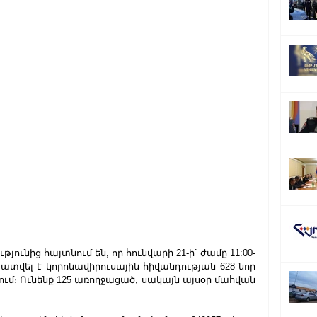
ւնից հայտնում են, որ հունվարի 21-ի` ժամը 11:00-
տվել է կորոնավիրուսային հիվանդության 628 նոր 
ւմ։ Ունենք 125 առողջացած, սակայն այսօր մահվան 