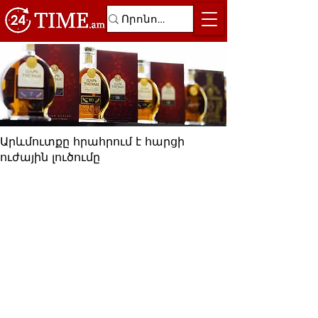
Արևմուտքը հրահրում է հարցի
ուժային լուծումը