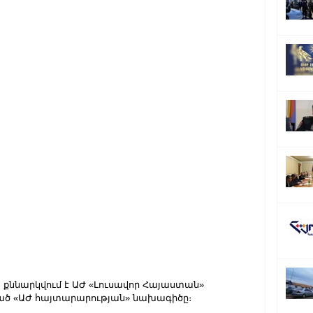
 քննարկվում է ԱԺ «Լուսավոր Հայաստան» 
ված «ԱԺ հայտարարության» նախագիծը։