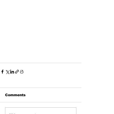
Comments