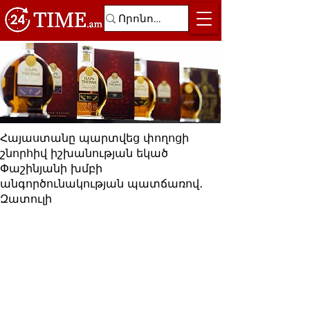
Հայաստանը պարտվեց փողոցի
շնորհիվ իշխանության եկած
Փաշինյանի խմբի
անգործունակության պատճառով․
Զատուլի