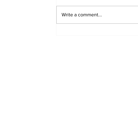
Write a comment...