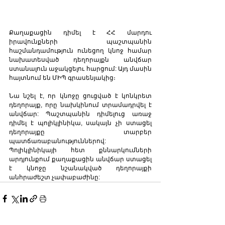
Քաղաքացին դիմել է ՀՀ մարդու 
իրավունքների պաշտպանին 
հաշմանդամություն ունեցող կնոջ համար 
նախատեսված դեղորայքն անվճար 
ստանալուն աջակցելու հարցում: Այդ մասին 
հայտնում են ՄԻՊ գրասենյակից։
Նա նշել է, որ կնոջը ցուցված է կոնկրետ 
դեղորայք, որը նախկինում տրամադրվել է 
անվճար: Պաշտպանին դիմելուց առաջ 
դիմել է պոլիկլինիկա, սակայն չի ստացել 
դեղորայքը տարբեր 
պատճառաբանություններով: 
Պոլիկլինիկայի հետ քննարկումների 
արդյունքում քաղաքացին անվճար ստացել 
է կնոջը նշանակված դեղորայքի 
անհրաժեշտ չափաբաժինը: