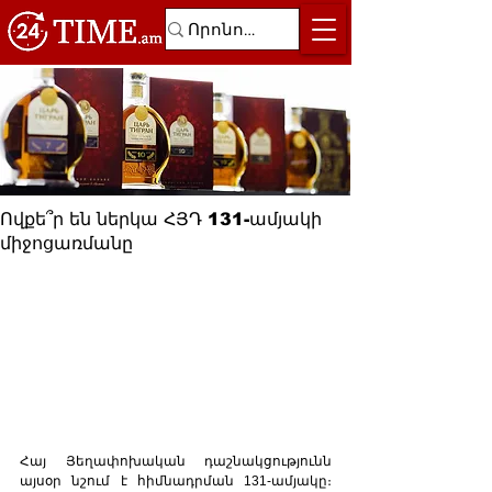
Ովքե՞ր են ներկա ՀՅԴ 131-ամյակի
միջոցառմանը
Հայ Յեղափոխական դաշնակցությունն 
այսօր նշում է հիմնադրման 131-ամյակը։ 