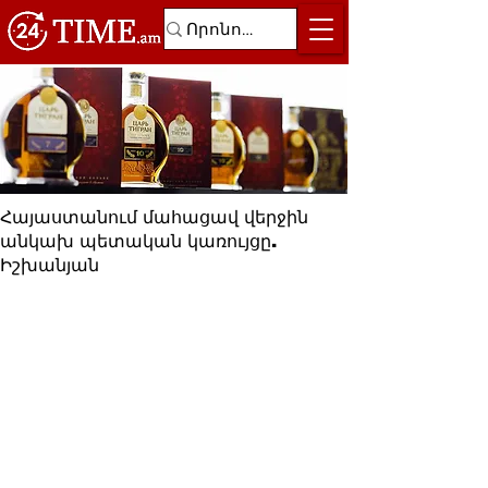
Հայաստանում մահացավ վերջին
անկախ պետական կառույցը.
Իշխանյան