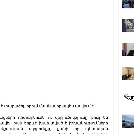
 է տարածել, որում մասնավորապես ասվում է․ 
երի դիտարկումն ու վերլուծությունը թույլ են 
ավել, քան երբևէ խախտված է իշխանությունների 
շռության սկզբունքը, քանի որ պետական 