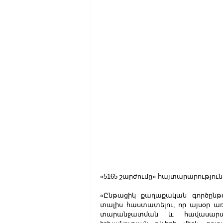
«5165 շարժումը» հայտարարություն
«Ընթացիկ քաղաքական գործընթացն
տալիս հաստատելու, որ այսօր առ
տարանջատման և հավասարակ