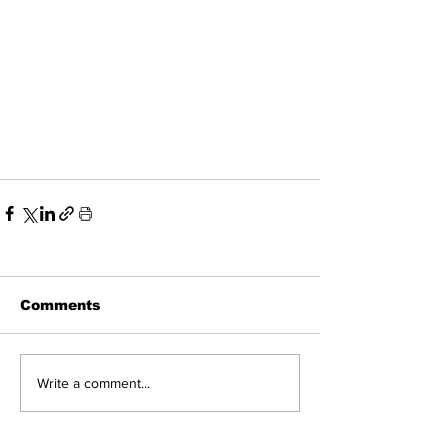
Comments
Write a comment...