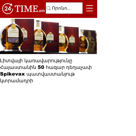
Լիտվայի կառավարությունը
Հայաստանին 50 հազար դեղաչափ
Spikevax պատվաստանյութ
կտրամադրի