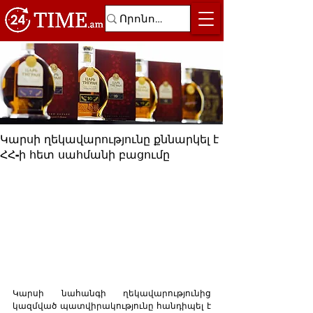
Կարսի ղեկավարությունը քննարկել է
ՀՀ-ի հետ սահմանի բացումը
Կարսի նահանգի ղեկավարությունից 
կազմված պատվիրակությունը հանդիպել է 