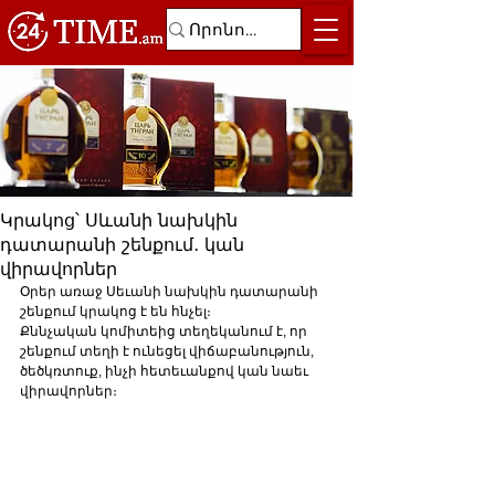
Կրակոց՝ Սևանի նախկին
դատարանի շենքում․ կան
վիրավորներ
Օրեր առաջ Սեւանի նախկին դատարանի 
շենքում կրակոց է են հնչել։
Քննչական կոմիտեից տեղեկանում է, որ 
շենքում տեղի է ունեցել վիճաբանություն, 
ծեծկռտուք, ինչի հետեւանքով կան նաեւ 
վիրավորներ։