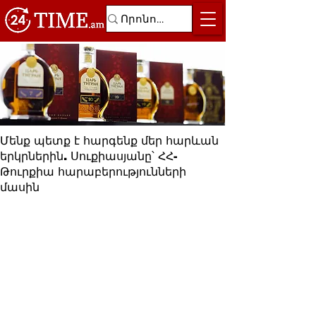
Մենք պետք է հարգենք մեր հարևան
երկրներին. Սուքիասյանը՝ ՀՀ-
Թուրքիա հարաբերությունների
մասին