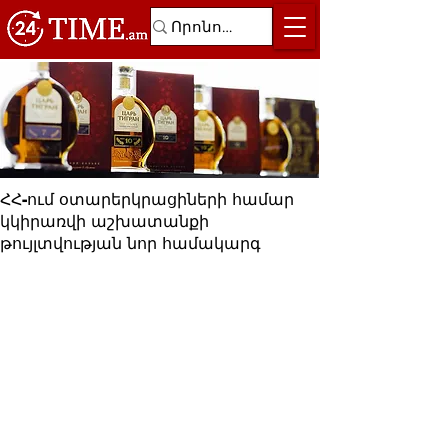
ՀՀ-ում օտարերկրացիների համար
կկիրառվի աշխատանքի
թույլտվության նոր համակարգ