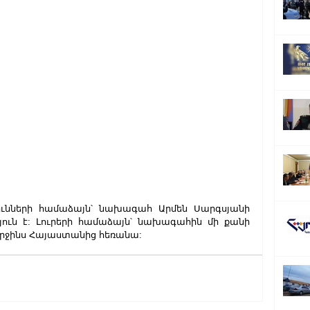
ունների համաձայն՝ նախագահ Արմեն Սարգսյանի 
ուն է: Լուրերի համաձայն՝ նախագահին մի քանի 
երջինս Հայաստանից հեռանա: 