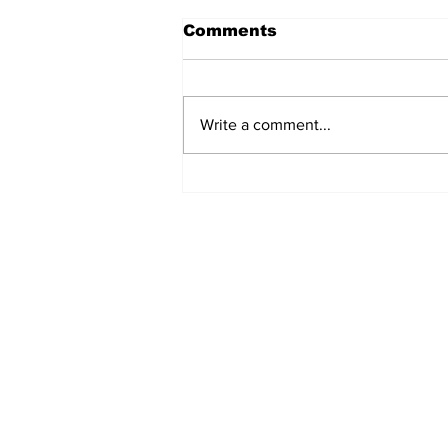
Comments
Write a comment...