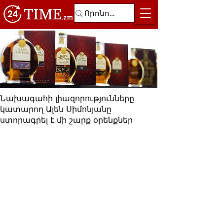
Նախագահի լիազորությունները
կատարող Ալեն Սիմոնյանը
ստորագրել է մի շարք օրենքներ