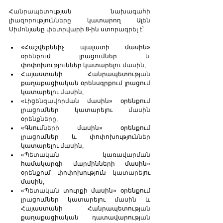
Հանրապետության նախագահի 
լիազորությունները կատարող Ալեն 
Սիմոնյանը փետրվարի 8-ին ստորագրել է՝
«Հաշվեքննիչ պալատի մասին» 
օրենքում լրացումներ և 
փոփոխություններ կատարելու մասին,
Հայաստանի Հանրապետության 
քաղաքացիական օրենսգրքում լրացում 
կատարելու մասին,
«Լիցենզավորման մասին» օրենքում 
լրացումներ կատարելու մասին 
օրենքները,
«Գնումների մասին» օրենքում 
լրացումներ և փոփոխություններ 
կատարելու մասին,
«Պետական կառավարման 
համակարգի մարմինների մասին» 
օրենքում փոփոխություն կատարելու 
մասին,
«Պետական տուրքի մասին» օրենքում 
լրացումներ կատարելու մասին և 
Հայաստանի Հանրապետության 
քաղաքացիական դատավարության 