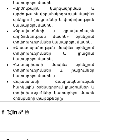
կատարելու մասին,
«Արժութային կարգավորման և 
արժութային վերահuկողության մաuին» 
օրենքում լրացումներ և փոփոխություն 
կատարելու մասին,
«Գրավատների և գրավատնային 
գործունեության մասին» օրենքում 
փոփոխություններ կատարելու մասին,
«Փաստաբանության մասին» օրենքում 
փոփոխություններ և լրացում 
կատարելու մասին,
«Նոտարիատի մասին» օրենքում 
փոփոխություններ և լրացումներ 
կատարելու մասին և
Հայաստանի Հանրապետության 
հարկային օրենսգրքում լրացումներ և 
փոփոխություններ կատարելու մասին 
օրենքների փաթեթները։