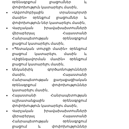
օրենսգրքում լրացումներ և 
փոփոխություն կատարելու մասին,
«Ավտոմոբիլային տրանսպորտի 
մասին» օրենքում լրացումներ և 
փոփոխություն-ներ կատարելու մասին,
Վարչական իրավախախտումների 
վերաբերյալ Հայաստանի 
Հանրապետության օրենսգրքում 
լրացում կատարելու մասին,
«Պետական տուրքի մասին» օրենքում 
լրացում կատարելու մասին և 
«Լիցենզավորման մասին» օրենքում 
լրացում կատարելու մասին,
Անկանխիկ գործառնությունների 
մասին, Հայաստանի 
Հանրապետության քաղաքացիական 
օրենսգրքում փոփոխություններ 
կատարելու մասին,
Հայաստանի Հանրապետության 
աշխատանքային օրենսգրքում 
փոփոխություն կատարելու մասին,
Վարչական իրավախախտումների 
վերաբերյալ Հայաստանի 
Հանրապետության օրենսգրքում 
լրացում և փոփոխություններ 