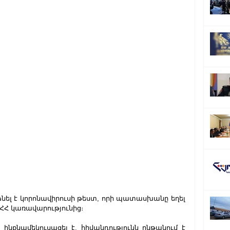
ել է կորոնավիրուսի թեստ, որի պատասխանը եղել 
 ՀՀ կառավարությունից։
քնամեկուսացել է, հիվանդությունն ընթանում է 