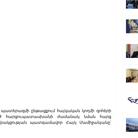
ա պատերազմի ընթացքում հայկական կողմի զոհերի 
-ԱԺ հարցուպատասխանի ժամանակ նման հարց 
մբակցության պատգամավոր Հայկ Մամիջանյանը՝ 