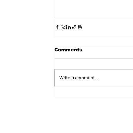
Comments
Write a comment...