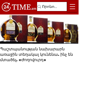
Պաշտպանության նախարարն
առաջին տեղակալ կունենա. ինչ են
մտածել. «Ժողովուրդ»