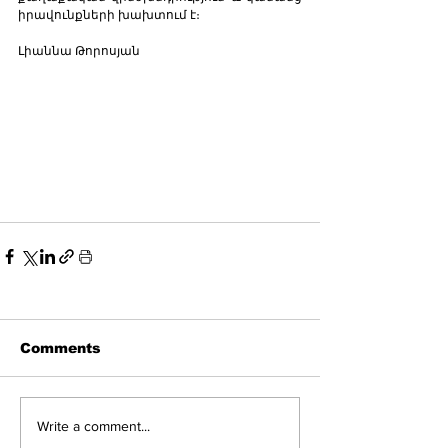
իրավունքների խախտում է։   
Լիաննա Թորոսյան
Comments
Write a comment...