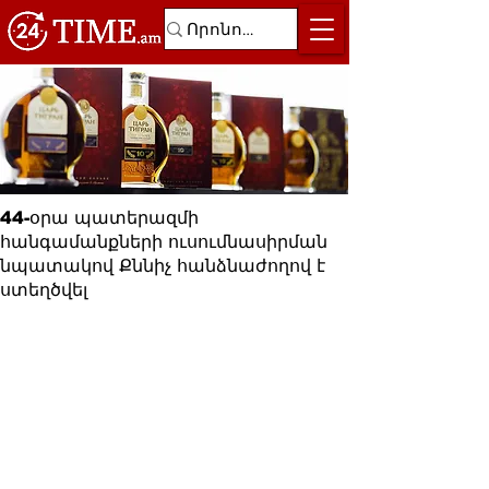
44-օրա պատերազմի
հանգամանքների ուսումնասիրման
նպատակով Քննիչ հանձնաժողով է
ստեղծվել