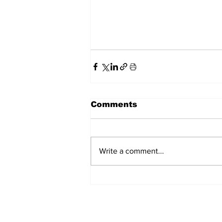
Comments
Write a comment...