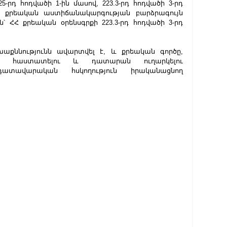
-րդ հոդվածի 1-ին մասով, 223.3-րդ հոդվածի 3-րդ 
կ քրեական աստիճանակարգության բարձրագույն 
՝ ՀՀ քրեական օրենսգրքի 223.3-րդ հոդվածի 3-րդ  
քննությունն ավարտվել է, և քրեական գործը, 
ւնը հաստատելու և դատարան ուղարկելու 
 դատավարական հսկողություն իրականացնող 