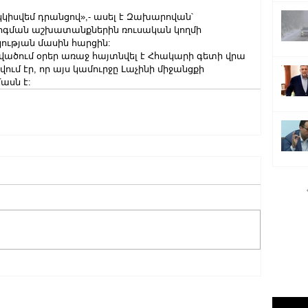
կկիսվեմ դրանցով»,- ասել է Զախարովան՝ 
գման աշխատանքներին ռուսական կողմի 
ության մասին հարցին:
ծում օրեր առաջ հայտնվել է Հհակարի գետի վրա 
ում էր, որ այս կամուրջը Լաչինի միջանցքի 
ասն է: