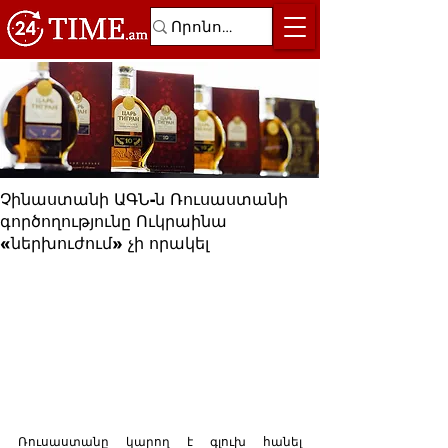
Չինաստանի ԱԳՆ-ն Ռուսաստանի
գործողությունը Ուկրաինա
«ներխուժում» չի որակել
Ռուսաստանը կարող է գլուխ հանել 