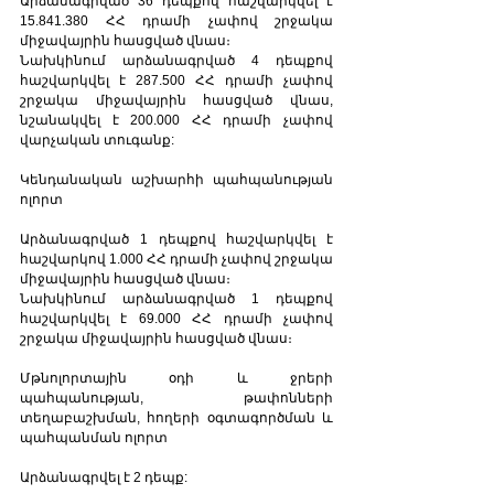
Արձանագրված 36 դեպքով հաշվարկվել է 
15.841.380 ՀՀ դրամի չափով շրջակա 
միջավայրին հասցված վնաս։
Նախկինում արձանագրված 4 դեպքով 
հաշվարկվել է 287.500 ՀՀ դրամի չափով 
շրջակա միջավայրին հասցված վնաս, 
նշանակվել է 200.000 ՀՀ դրամի չափով 
վարչական տուգանք:
Կենդանական աշխարհի պահպանության 
ոլորտ
Արձանագրված 1 դեպքով հաշվարկվել է 
հաշվարկով 1.000 ՀՀ դրամի չափով շրջակա 
միջավայրին հասցված վնաս։
Նախկինում արձանագրված 1 դեպքով 
հաշվարկվել է 69.000 ՀՀ դրամի չափով 
շրջակա միջավայրին հասցված վնաս։
Մթնոլորտային օդի և ջրերի 
պահպանության, թափոնների 
տեղաբաշխման, հողերի օգտագործման և 
պահպանման ոլորտ
Արձանագրվել է 2 դեպք: