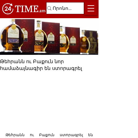
Թեհրանն ու Բաքուն նոր
համաձայնագիր են ստորագրել
Թեհրանն ու Բաքուն ստորագրել են 