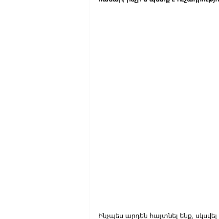
Ինչպես արդեն հայտնել ենք, սկսվել 