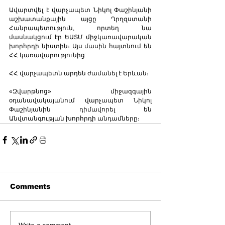
Ավարտվել է վարչապետ Նիկոլ Փաշինյանի 
աշխատանքային այցը Ղրղզստանի 
Հանրապետություն, որտեղ նա 
մասնակցում էր ԵԱՏՄ միջկառավարական 
խորհրդի նիստին։ Այս մասին հայտնում են 
ՀՀ կառավարությունից:
ՀՀ վարչապետն արդեն ժամանել է Երևան։
«Զվարթնոց» միջազգային 
օդանավակայանում վարչապետ Նիկոլ 
Փաշինյանին դիմավորել են 
Անվտանգության խորհրդի անդամները։
Comments