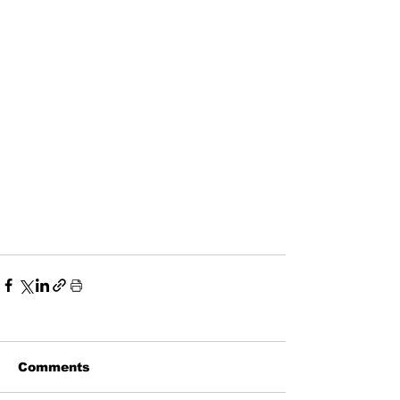
Comments